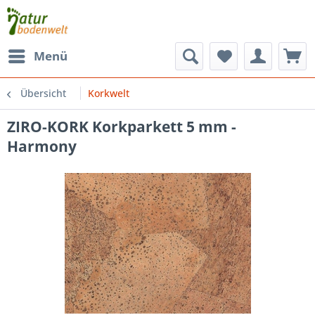
Menü
Übersicht
Korkwelt
ZIRO-KORK Korkparkett 5 mm -
Harmony